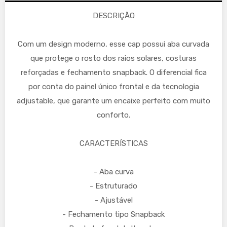
DESCRIÇÃO
Com um design moderno, esse cap possui aba curvada
que protege o rosto dos raios solares, costuras
reforçadas e fechamento snapback. O diferencial fica
por conta do painel único frontal e da tecnologia
adjustable, que garante um encaixe perfeito com muito
conforto.
CARACTERÍSTICAS
- Aba curva
- Estruturado
- Ajustável
- Fechamento tipo Snapback