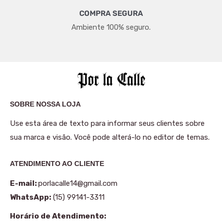
COMPRA SEGURA
Ambiente 100% seguro.
SOBRE NOSSA LOJA
Use esta área de texto para informar seus clientes sobre
sua marca e visão. Você pode alterá-lo no editor de temas.
ATENDIMENTO AO CLIENTE
E-mail:
porlacalle14@gmail.com
WhatsApp:
(15) 99141-3311
Horário de Atendimento: