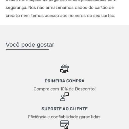
segurança. Nós não armazenamos dados do cartão de
crédito nem temos acesso aos números do seu cartão.
Você pode gostar
PRIMEIRA COMPRA
Compre com 10% de Desconto!
SUPORTE AO CLIENTE
Eficiência e confiabilidade garantidas.