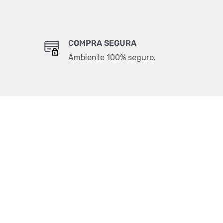
COMPRA SEGURA
Ambiente 100% seguro.