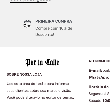
PRIMEIRA COMPRA
Compre com 10% de
Desconto!
ATENDIMENT
E-mail:
porl
SOBRE NOSSA LOJA
WhatsApp:
Use esta área de texto para informar
Horário de
seus clientes sobre sua marca e visão.
Segunda à 
Você pode alterá-lo no editor de temas.
Sábado
10: