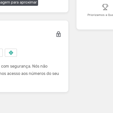
magem para aproximar
Priorizamos a Qu
 com segurança. Nós não
mos acesso aos números do seu