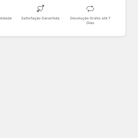
alidade
Satisfação Garantida
Devolução Grátis até 7
Dias