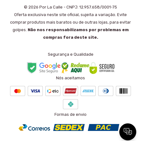
© 2026 Por La Calle - CNPJ: 12.957.658/0001-75
Oferta exclusiva neste site oficial, sujeita a variação. Evite
comprar produtos mais baratos ou de outras lojas, para evitar
golpes.
Não nos responsabilizamos por problemas em
compras fora deste site.
Segurança e Qualidade
Nós aceitamos
Formas de envio