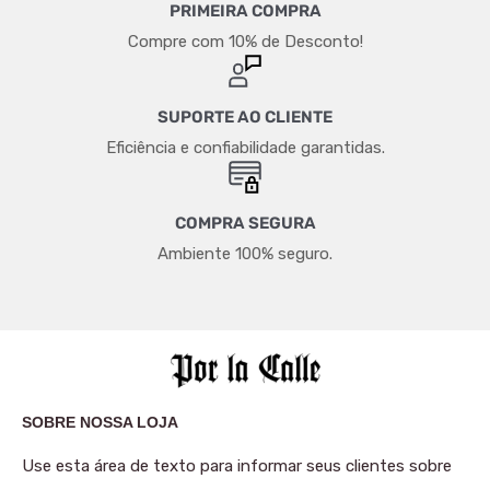
PRIMEIRA COMPRA
Compre com 10% de Desconto!
SUPORTE AO CLIENTE
Eficiência e confiabilidade garantidas.
COMPRA SEGURA
Ambiente 100% seguro.
SOBRE NOSSA LOJA
Use esta área de texto para informar seus clientes sobre