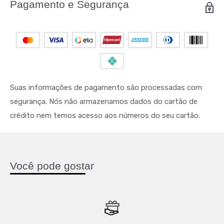
Pagamento e Segurança
Suas informações de pagamento são processadas com
segurança. Nós não armazenamos dados do cartão de
crédito nem temos acesso aos números do seu cartão.
Você pode gostar