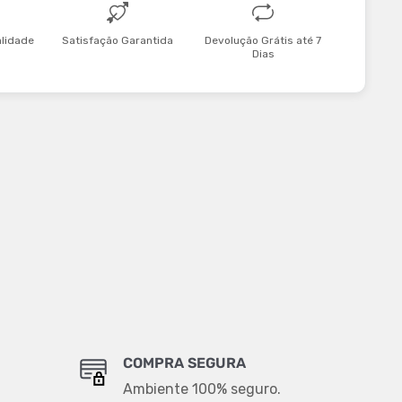
alidade
Satisfação Garantida
Devolução Grátis até 7
Dias
COMPRA SEGURA
Ambiente 100% seguro.