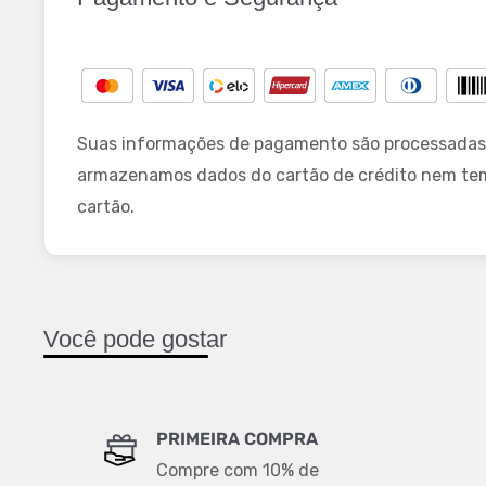
Suas informações de pagamento são processadas
armazenamos dados do cartão de crédito nem te
cartão.
Você pode gostar
PRIMEIRA COMPRA
Compre com 10% de