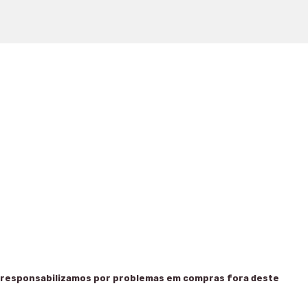
 responsabilizamos por problemas em compras fora deste