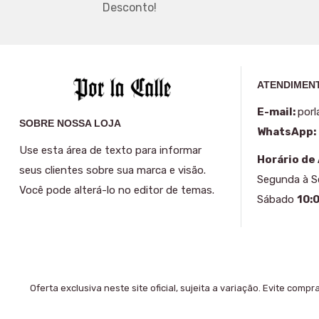
Desconto!
ATENDIMENT
E-mail:
porl
SOBRE NOSSA LOJA
WhatsApp:
Use esta área de texto para informar
Horário de
seus clientes sobre sua marca e visão.
Segunda à 
Você pode alterá-lo no editor de temas.
Sábado
10:
Oferta exclusiva neste site oficial, sujeita a variação. Evite comp