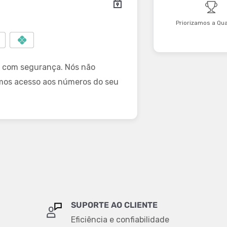
Priorizamos a Qu
 com segurança. Nós não
mos acesso aos números do seu
SUPORTE AO CLIENTE
Eficiência e confiabilidade