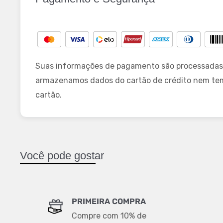
Suas informações de pagamento são processadas
armazenamos dados do cartão de crédito nem te
cartão.
Você pode gostar
PRIMEIRA COMPRA
Compre com 10% de