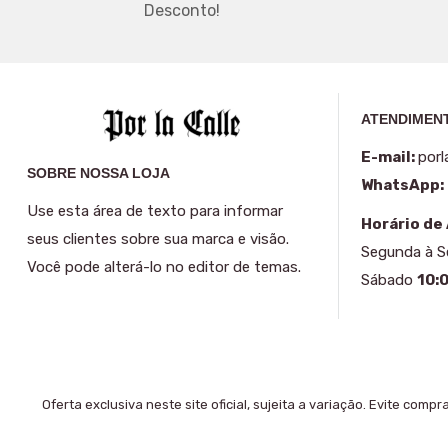
Desconto!
ATENDIMENT
E-mail:
porl
SOBRE NOSSA LOJA
WhatsApp:
Use esta área de texto para informar
Horário de
seus clientes sobre sua marca e visão.
Segunda à 
Você pode alterá-lo no editor de temas.
Sábado
10:
Oferta exclusiva neste site oficial, sujeita a variação. Evite comp