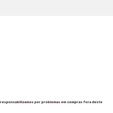
 responsabilizamos por problemas em compras fora deste