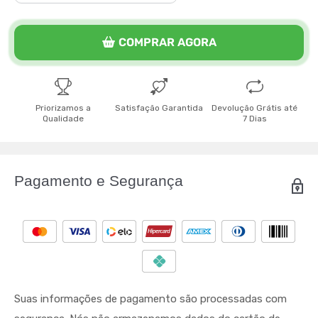
COMPRAR AGORA
Priorizamos a
Satisfação Garantida
Devolução Grátis até
Qualidade
7 Dias
Pagamento e Segurança
Suas informações de pagamento são processadas com