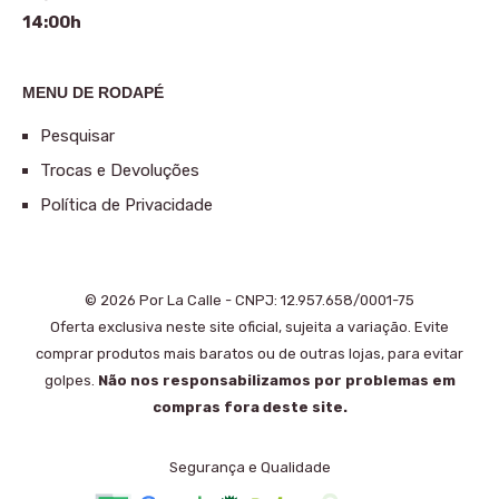
14:00h
MENU DE RODAPÉ
Pesquisar
Trocas e Devoluções
Política de Privacidade
© 2026 Por La Calle - CNPJ: 12.957.658/0001-75
Oferta exclusiva neste site oficial, sujeita a variação. Evite
comprar produtos mais baratos ou de outras lojas, para evitar
golpes.
Não nos responsabilizamos por problemas em
compras fora deste site.
Segurança e Qualidade