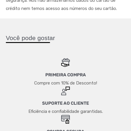
segurança. Nós não armazenamos dados do cartão de
crédito nem temos acesso aos números do seu cartão.
Você pode gostar
PRIMEIRA COMPRA
Compre com 10% de Desconto!
SUPORTE AO CLIENTE
Eficiência e confiabilidade garantidas.