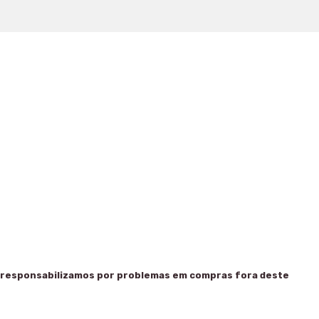
 responsabilizamos por problemas em compras fora deste