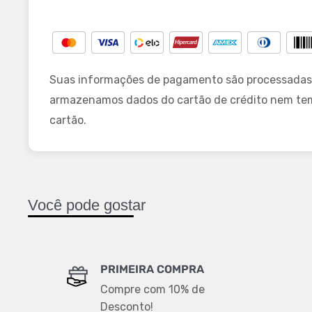
Suas informações de pagamento são processadas
armazenamos dados do cartão de crédito nem te
cartão.
Você pode gostar
PRIMEIRA COMPRA
Compre com 10% de
Desconto!