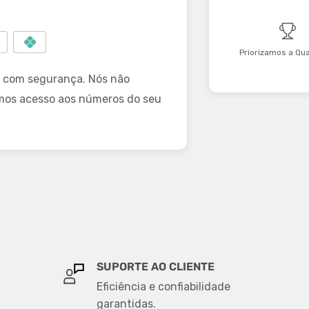
Priorizamos a Qu
 com segurança. Nós não
mos acesso aos números do seu
SUPORTE AO CLIENTE
Eficiência e confiabilidade
garantidas.