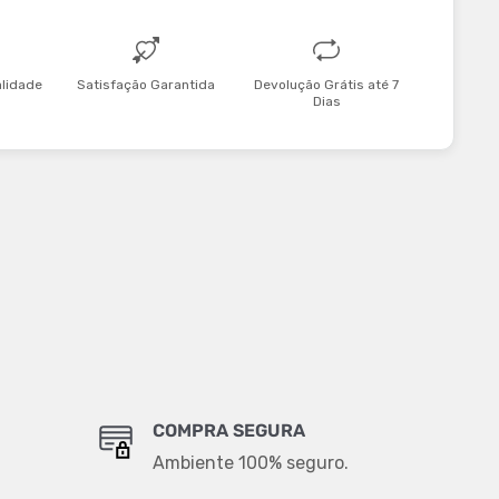
alidade
Satisfação Garantida
Devolução Grátis até 7
Dias
COMPRA SEGURA
Ambiente 100% seguro.