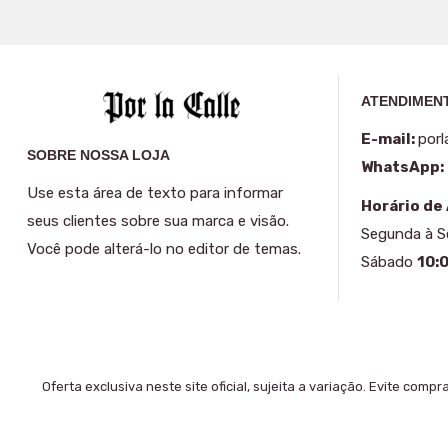
ATENDIMENT
E-mail:
porl
SOBRE NOSSA LOJA
WhatsApp:
Use esta área de texto para informar
Horário de
seus clientes sobre sua marca e visão.
Segunda à 
Você pode alterá-lo no editor de temas.
Sábado
10:
Oferta exclusiva neste site oficial, sujeita a variação. Evite comp