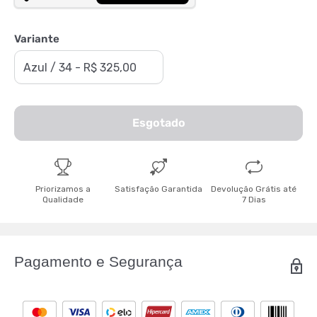
Variante
Esgotado
Priorizamos a
Satisfação Garantida
Devolução Grátis até
Qualidade
7 Dias
Pagamento e Segurança