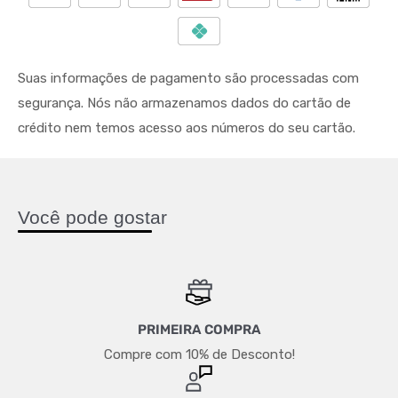
Suas informações de pagamento são processadas com
segurança. Nós não armazenamos dados do cartão de
crédito nem temos acesso aos números do seu cartão.
Você pode gostar
PRIMEIRA COMPRA
Compre com 10% de Desconto!