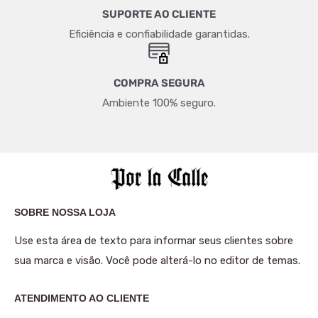
SUPORTE AO CLIENTE
Eficiência e confiabilidade garantidas.
COMPRA SEGURA
Ambiente 100% seguro.
SOBRE NOSSA LOJA
Use esta área de texto para informar seus clientes sobre
sua marca e visão. Você pode alterá-lo no editor de temas.
ATENDIMENTO AO CLIENTE